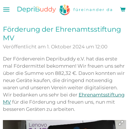
Zum
Hauptinhalt
springen
Förderung der Ehrenamtsstiftung
MV
Veröffentlicht am 1. Oktober 2024 um 12:00
Der Förderverein Depribuddy e.V. hat das erste
mal Fördermittel bekommen! Wir freuen uns sehr
über die Summe von 882,32 €. Davon konnten wir
neue Geräte kaufen, die dringend notwendig
waren und unseren Verein weiter digitalisieren.
Wir bedanken uns sehr bei der
Ehrenamtsstiftung
MV
für die Förderung und freuen uns, nun mit
besseren Geräten zu arbeiten.