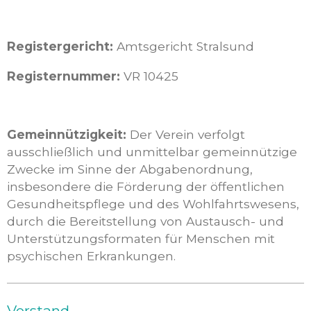
Registergericht:
Amtsgericht Stralsund
Registernummer:
VR 10425
Gemeinnützigkeit:
Der Verein verfolgt
ausschließlich und unmittelbar gemeinnützige
Zwecke im Sinne der Abgabenordnung,
insbesondere die Förderung der öffentlichen
Gesundheitspflege und des Wohlfahrtswesens,
durch die Bereitstellung von Austausch- und
Unterstützungsformaten für Menschen mit
psychischen Erkrankungen.
Vorstand