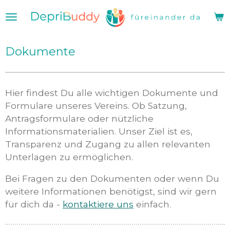
Zum
Hauptinhalt
springen
Dokumente
Hier findest Du alle wichtigen Dokumente und
Formulare unseres Vereins. Ob Satzung,
Antragsformulare oder nützliche
Informationsmaterialien. Unser Ziel ist es,
Transparenz und Zugang zu allen relevanten
Unterlagen zu ermöglichen.
Bei Fragen zu den Dokumenten oder wenn Du
weitere Informationen benötigst, sind wir gern
für dich da -
kontaktiere uns
einfach.