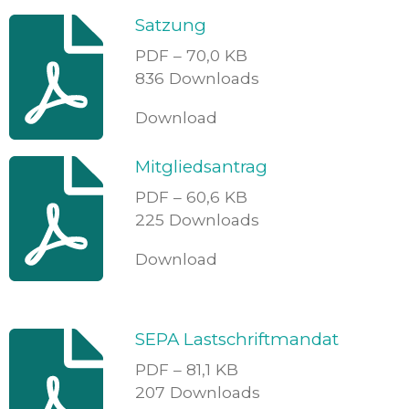
Satzung
PDF – 70,0 KB
836 Downloads
Download
Mitgliedsantrag
PDF – 60,6 KB
225 Downloads
Download
SEPA Lastschriftmandat
PDF – 81,1 KB
207 Downloads